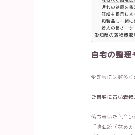
なるべく綺麗な
汚れの処置を我
証紙を提示しま
和装品も一緒に
着丈の長さ・サ
愛知県の着物買取
自宅の整理
愛知県には数多く
ご自宅に古い着物
落ち着いた色合い
「鳴海絞（なるみ