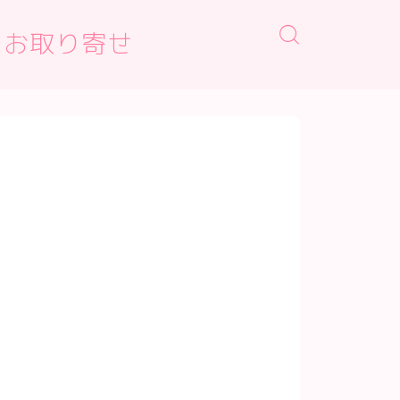
・お取り寄せ