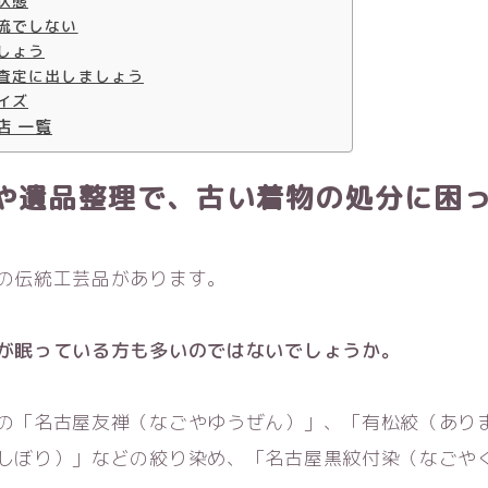
状態
流でしない
しょう
査定に出しましょう
イズ
店 一覧
や遺品整理で、古い着物の処分に困
の伝統工芸品があります。
が眠っている方も多いのではないでしょうか。
の「名古屋友禅（なごやゆうぜん）」、「有松絞（あり
しぼり）」などの絞り染め、「名古屋黒紋付染（なごや