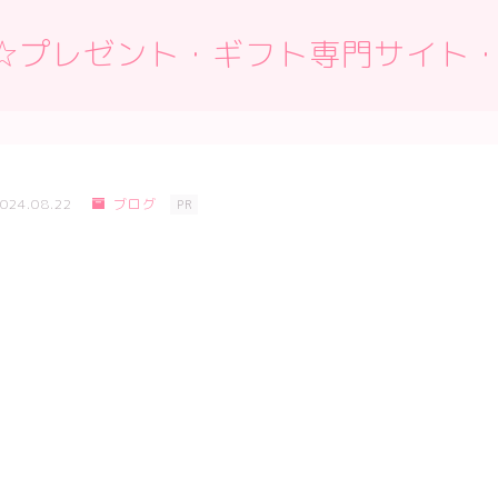
 Box☆プレゼント・ギフト専門サイト
024.08.22
ブログ
PR