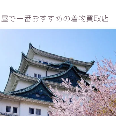
古屋で一番おすすめの着物買取店