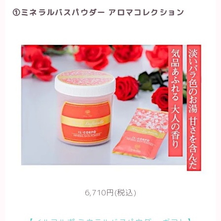
①ミネラルバスパウダー アロマコレクション
6,710円(税込)