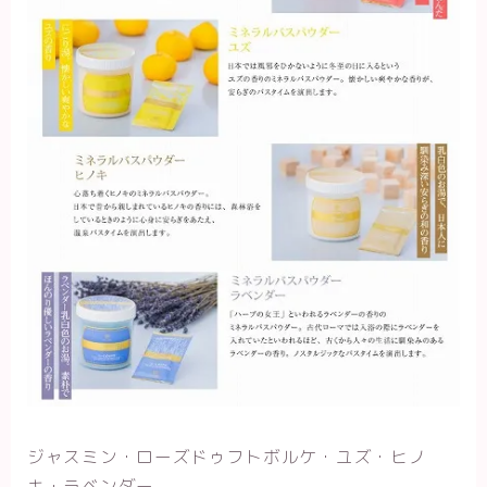
ジャスミン・ローズドゥフトボルケ・ユズ・ヒノ
キ・ラベンダー