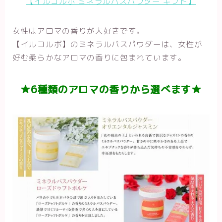
【イルコルポ ミネラルバスパウダー ギフト】
女性はアロマの香りが大好きです。
【イルコルボ】のミネラルバスパウダーは、女性が
好む柔らかなアロマの香りに包まれています。
★6種類のアロマの香りから選べます★