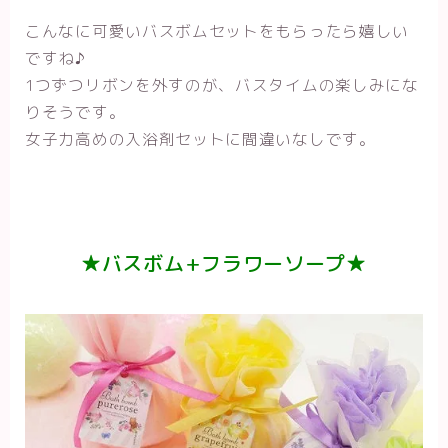
こんなに可愛いバスボムセットをもらったら嬉しい
ですね♪
1つずつリボンを外すのが、バスタイムの楽しみにな
りそうです。
女子力高めの入浴剤セットに間違いなしです。
★バスボム+フラワーソープ★