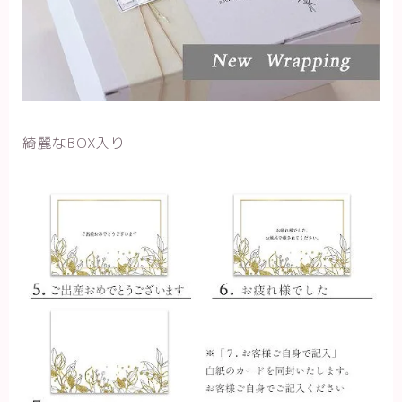
綺麗なBOX入り