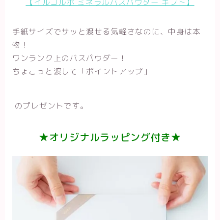
【イルコルポ ミネラルバスパウダー ギフト】
手紙サイズでサッと渡せる気軽さなのに、中身は本
物！
ワンランク上のバスパウダー！
ちょこっと渡して「ポイントアップ」
のプレゼントです。
★オリジナルラッピング付き★