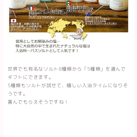
世界でも有名なソルト8種類から「5種類」を選んで
ギフトにできます。
5種類もソルトが試せて、嬉しい入浴タイムになりそ
うです。
喜んでもらえそうですね！