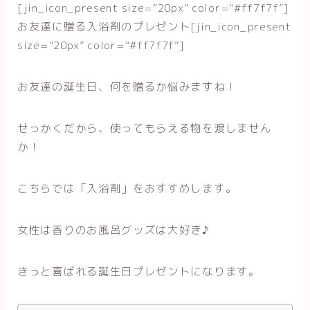
[jin_icon_present size=”20px” color=”#ff7f7f”]
お友達に贈る入浴剤のプレゼント[jin_icon_present
size=”20px” color=”#ff7f7f”]
お友達の誕生日、何を贈るか悩みますね！
せっかくだから、使ってもらえる物を渡しません
か！
こちらでは「入浴剤」をおすすめします。
女性は香りのお風呂グッズは大好き♪
きっと喜ばれる誕生日プレゼントになります。