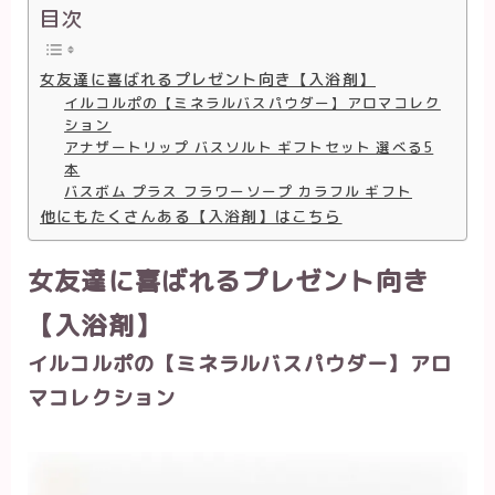
目次
女友達に喜ばれるプレゼント向き【入浴剤】
イルコルポの【ミネラルバスパウダー】アロマコレク
ション
アナザートリップ バスソルト ギフトセット 選べる5
本
バスボム プラス フラワーソープ カラフル ギフト
他にもたくさんある【入浴剤】はこちら
女友達に喜ばれるプレゼント向き
【入浴剤】
イルコルポの【ミネラルバスパウダー】アロ
マコレクション