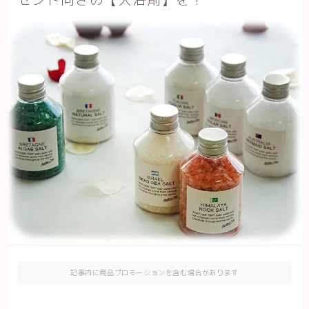
記事内に商品プロモーションを含む場合があります