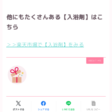
他にもたくさんある【入浴剤】はこ
ちら
＞＞楽天市場で【入浴剤】をみる
ABOUT ME
ポストする
シェアする
LINEで送る
URLをコピー