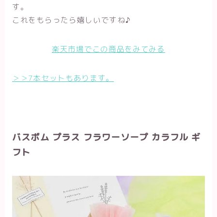
す。
これをもらったら嬉しいですね♪
楽天市場でこの商品をみてみる
＞＞7本セットもあります。
バスボム プラス フラワーソープ カラフル ギ
フト