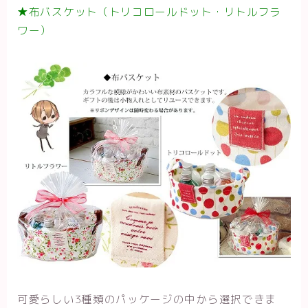
★布バスケット（トリコロールドット・リトルフラ
ワー）
可愛らしい3種類のパッケージの中から選択できま