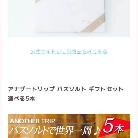
公式サイトでこの商品をみてみる
アナザートリップ バスソルト ギフトセット
選べる5本