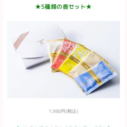
★5種類の香セット★
1,980円(税込)