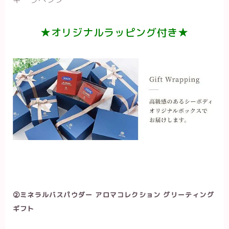
★オリジナルラッピング付き★
②ミネラルバスパウダー アロマコレクション グリーティング
ギフト