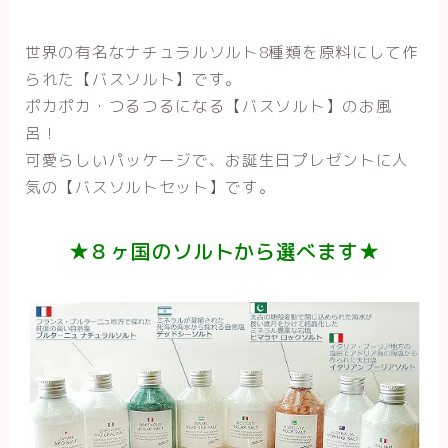
世界の有名なナチュラルソルト8種類を原料にして作
られた【バスソルト】です。
ポカポカ・つるつるになる【バスソルト】のお風
呂！
可愛らしいパッケージで、お誕生日プレゼントに人
気の【バスソルトセット】です。
★８ヶ国のソルトから選べます★