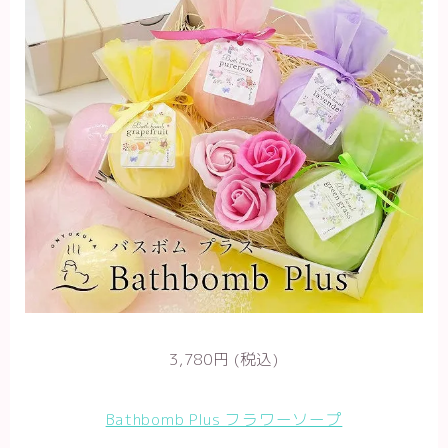
3,780円 (税込)
Bathbomb Plus フラワーソープ