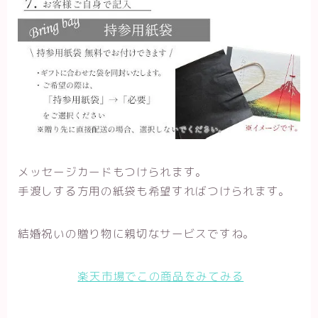
メッセージカードもつけられます。
手渡しする方用の紙袋も希望すればつけられます。
結婚祝いの贈り物に親切なサービスですね。
楽天市場でこの商品をみてみる