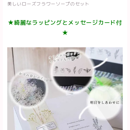
美しいローズフラワーソープのセット
★綺麗なラッピングとメッセージカード付
★