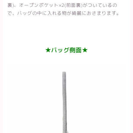
裏)、オープンポケット×2(前面裏)がついているの
で、バッグの中に入れる物が綺麗におさまります。
★バッグ側面★