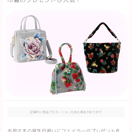
記事内に商品プロモーションを含む場合があります
お母さまの誕生日祝いにフェイラーのプレゼントを