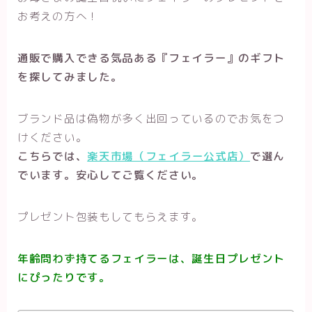
お考えの方へ！
通販で購入できる気品ある『フェイラー』のギフト
を探してみました。
ブランド品は偽物が多く出回っているのでお気をつ
けください。
こちらでは、
楽天市場（フェイラー公式店）
で選ん
でいます。安心してご覧ください。
プレゼント包装もしてもらえます。
年齢問わず持てるフェイラーは、誕生日プレゼント
にぴったりです。