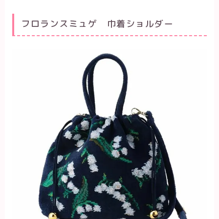
フロランスミュゲ 巾着ショルダー