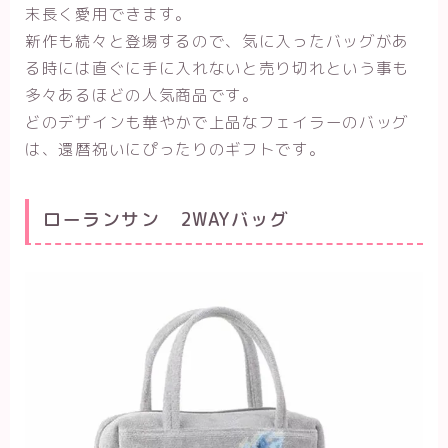
末長く愛用できます。
新作も続々と登場するので、気に入ったバッグがあ
る時には直ぐに手に入れないと売り切れという事も
多々あるほどの人気商品です。
どのデザインも華やかで上品なフェイラーのバッグ
は、還暦祝いにぴったりのギフトです。
ローランサン 2WAYバッグ