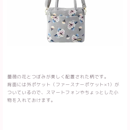
薔薇の花とつぼみが美しく配置された柄です。
背面には外ポケット（ファースナーポケット×1）が
ついているので、スマートフォンやちょっとした小
物を入れておけます。