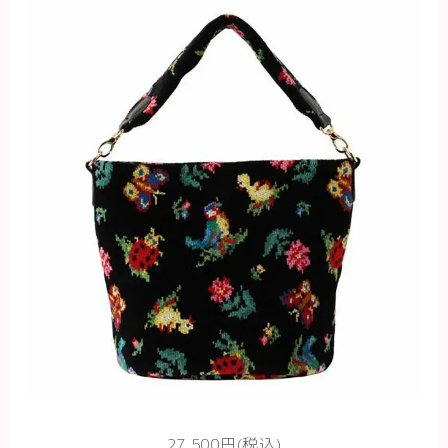
27,500円(税込)