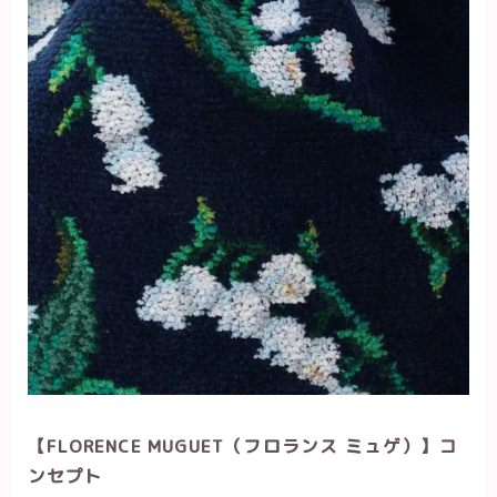
【FLORENCE MUGUET（フロランス ミュゲ）
】コ
ンセプト