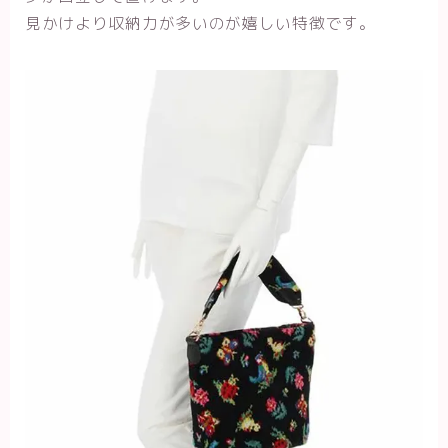
見かけより収納力が多いのが嬉しい特徴です。