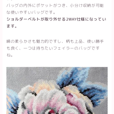
バッグの内外にポケットがつき、小分け収納が可能
な使いやすいバッグです。
ショルダーベルトが取り外せる2WAY仕様になってい
ます。
綿の柔らかさも魅力的ですし、柄も上品、使い勝手
も良く、一つは持ちたいフェイラーのバッグです
ね。