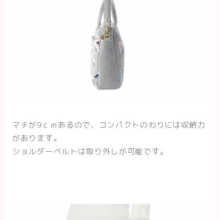
マチが9ｃｍあるので、コンパクトのわりには収納力
があります。
ショルダーベルトは取り外しが可能です。