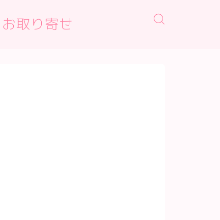
・お取り寄せ