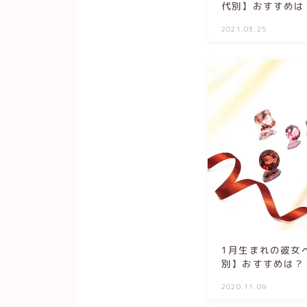
代別】おすすめは
2021.03.25
1月生まれの彼女
別】おすすめは？
2020.11.09