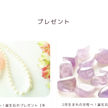
プレゼント
2月生まれの女性へ！誕生
へ！誕生石のプレゼント【年