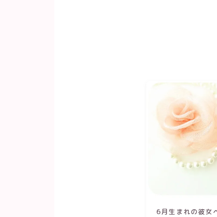
6月生まれの彼女