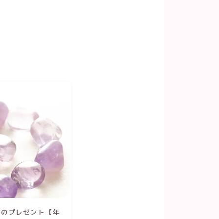
石のプレゼント【年