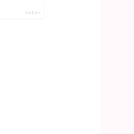
ジュエリー