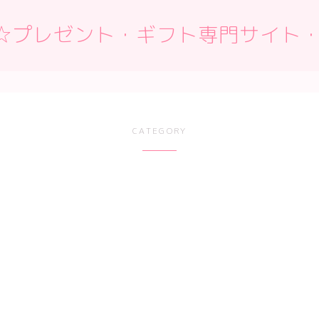
 Box☆プレゼント・ギフト専門サイト
CATEGORY