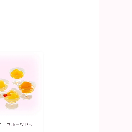
に！フルーツセッ