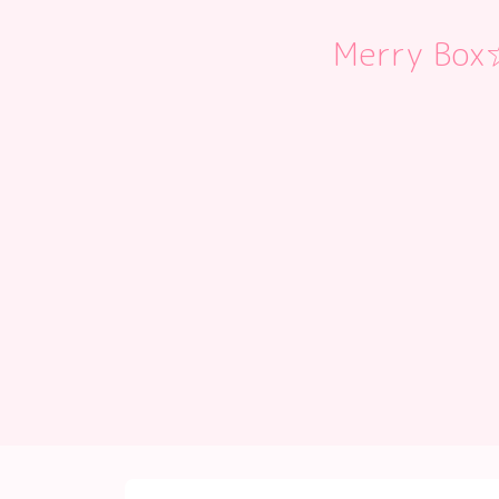
Merry