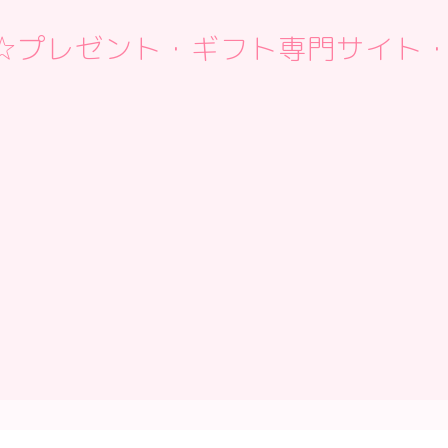
 Box☆プレゼント・ギフト専門サイト