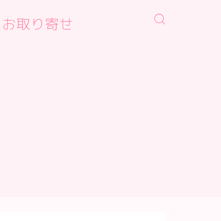
・お取り寄せ