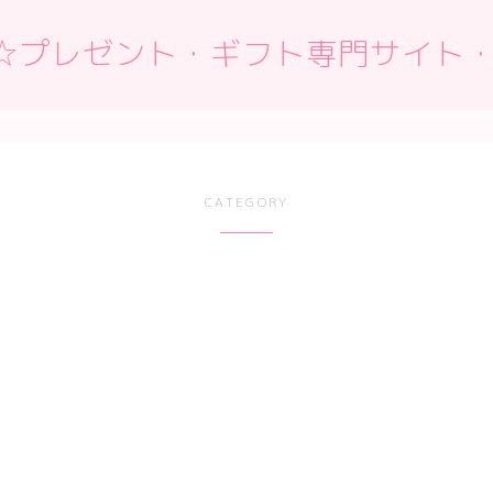
 Box☆プレゼント・ギフト専門サイト
CATEGORY