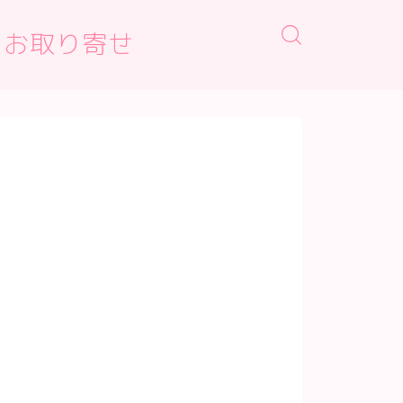
・お取り寄せ