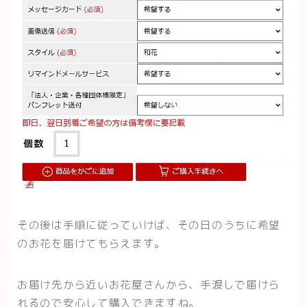
その後は手順に従っていけば、その日のうちに希望
のお花を届けてもらえます。
お届け先から近いお花屋さんから、手渡しで届けら
れるので安心して購入できますね。