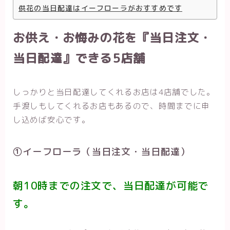
供花の当日配達はイーフローラがおすすめです
お供え・お悔みの花を『当日注文・
当日配達』できる5店舗
しっかりと当日配達してくれるお店は4店舗でした。
手渡しもしてくれるお店もあるので、時間までに申
し込めば安心です。
①イーフローラ（当日注文・当日配達）
朝10時までの注文で、当日配達が可能で
す。