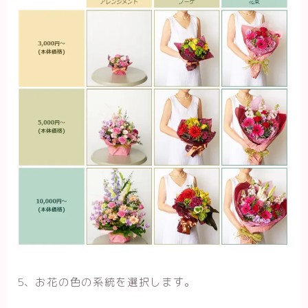
5、お花の色の系統を選択します。