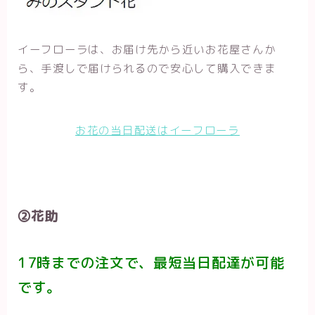
イーフローラは、お届け先から近いお花屋さんか
ら、手渡しで届けられるので安心して購入できま
す。
お花の当日配送はイーフローラ
②花助
17時までの注文で、最短当日配達が可能
です。