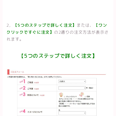
2，
【5つのステップで詳しく注文
】
または、
【ワン
クリックですぐに注文
】
の2通りの注文方法が表示さ
れます。
【5つのステップで詳しく注文
】