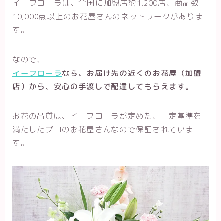
イーフローラは、全国に
加盟店約1,200店、商品数
10,000点以上のお花屋さんのネットワークがありま
す。
なので、
イーフローラ
なら、お届け先の近くのお花屋（加盟
店）から、安心の手渡しで配達してもらえます。
お花の品質は、イーフローラが定めた、一定基準を
満たしたプロのお花屋さんなので保証されていま
す。