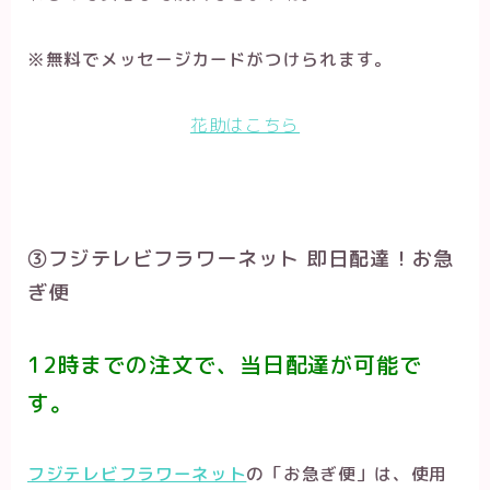
※無料でメッセージカードがつけられます。
花助はこちら
③フジテレビフラワーネット 即日配達！お急
ぎ便
12時までの注文で、当日配達が可能で
す。
フジテレビフラワーネット
の「お急ぎ便」は、使用