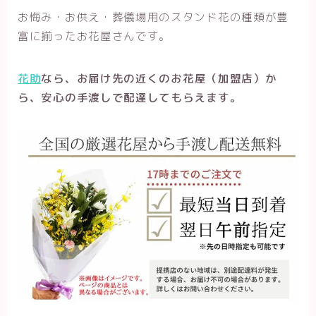
お悔み・お供え・葬儀場用のスタンド花の種類が豊
富に揃ったお花屋さんです。
花助
なら、お届け先の近くのお花屋（加盟店）か
ら、安心の手渡しで配達してもらえます。