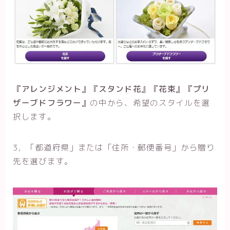
『アレンジメント』『スタンド花』『花束』『プリ
ザーブドフラワー』
の中から、希望のスタイルを選
択します。
3，「都道府県」または「住所・郵便番号」から贈り
先を選びます。