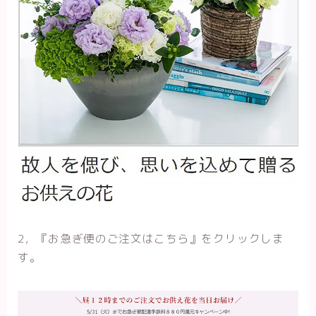
2，『お急ぎ便のご注文はこちら
』をクリックしま
す。