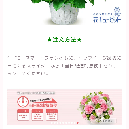
★注文方法★
1，PC・スマートフォンともに、トップページ最初に
出てくるスライダーから『当日配達特急便』をクリ
ックしてください。