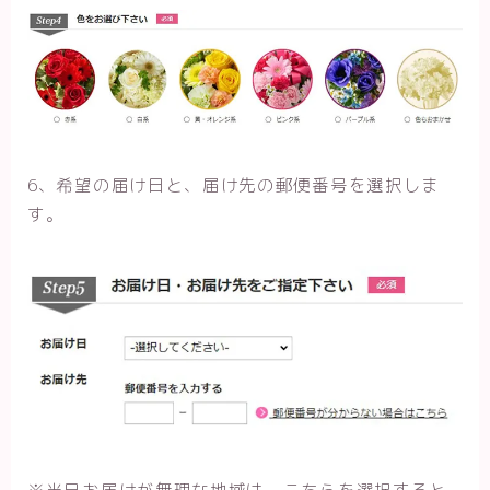
6、希望の届け日と、届け先の郵便番号を選択しま
す。
※当日お届けが無理な地域は、こちらを選択すると