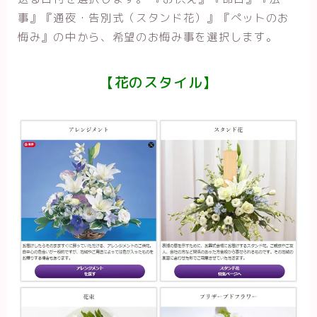
事』『通夜・告別式（スタンド花）』『ぺットのお
悔み』の中から、希望のお悔み事を選択します。
【
花のスタイル
】