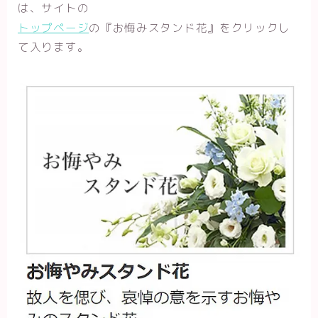
は、サイトの
トップページ
の『お悔みスタンド花』をクリックし
て入ります。