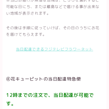
可能な日にち、または離島などで届ける事が出来な
い地域が表示されます。
その後は手順に従っていけば、その日のうちにお花
を届けてもらえます。
当日配達できるフジテレビフラワーネット
④花キューピットの当日配達特急便
12時までの注文で、当日配達が可能で
す。