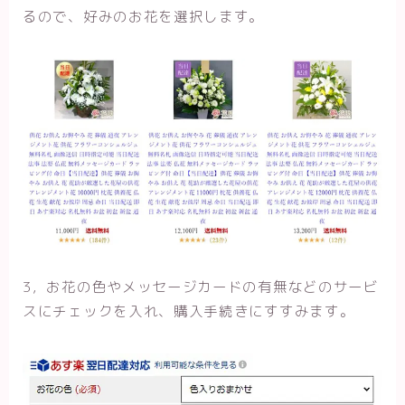
るので、好みのお花を選択します。
3，お花の色やメッセージカードの有無などのサービ
スにチェックを入れ、購入手続きにすすみます。