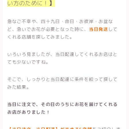
い方のために！
】
急なご不幸や、四十九日・命日・お彼岸・お盆な
ど、急いでお花が必要となった時に、
当日発送
して
くれる店舗を探してみました。
いろいろ見ましたが、当日配達してくれるお店はと
ても少ないですね。
そこで、しっかりと当日配達に条件を絞って探して
みた結果。
当日に注文で、その日のうちにお花を届けてくれる
お店がありました！