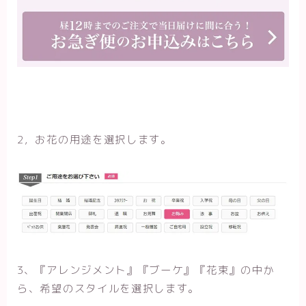
2，お花の用途を選択します。
3、『アレンジメント』『ブーケ』『花束』の中か
ら、希望のスタイルを選択します。