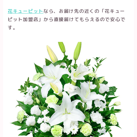
花キューピット
なら、お届け先の近くの「花キュー
ピット加盟店
」
から直接届けてもらえるので安心で
す。