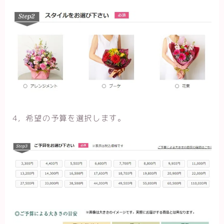
4，希望の予算を選択します。