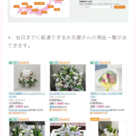
4．当日までに配達できるお花屋さんの商品一覧が出
てきます。