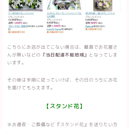
こちらにお店が出てこない場合は、離島でお花屋さ
んが無いなどの
『当日配達不能地域』
となってしま
います。
その後は手順に従っていけば、その日のうちにお花
を届けてもらえます。
【
スタンド花
】
※お通夜・ご葬儀など『スタンド花』を送りたい方