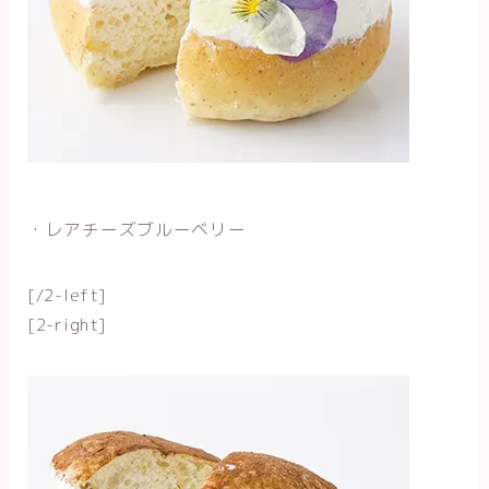
・レアチーズブルーベリー
[/2-left]
[2-right]