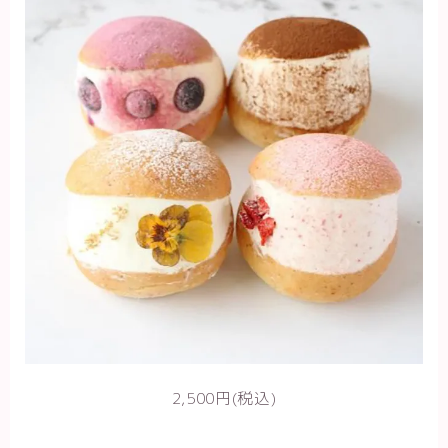
2,500円(税込)