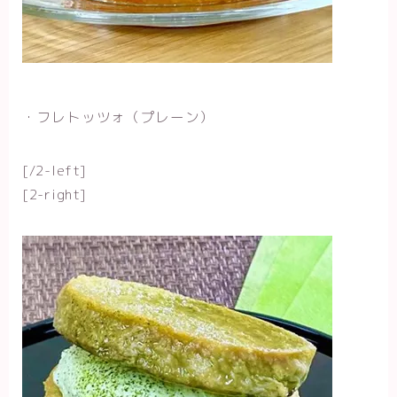
・フレトッツォ（プレーン）
[/2-left]
[2-right]