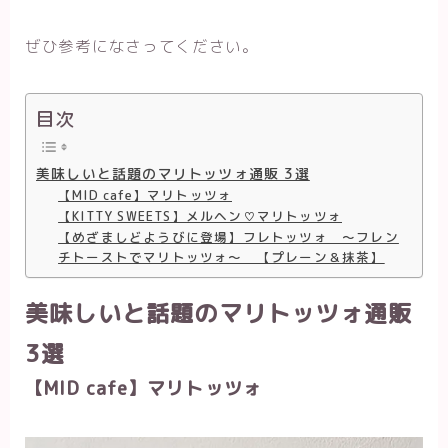
ぜひ参考になさってください。
目次
美味しいと話題のマリトッツォ通販 3選
【MID cafe】マリトッツォ
【KITTY SWEETS】メルヘン♡マリトッツォ
【めざましどようびに登場】フレトッツォ ～フレン
チトーストでマリトッツォ～ 【プレーン＆抹茶】
美味しいと話題のマリトッツォ通販
3選
【MID cafe】マリトッツォ