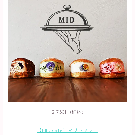
2,750円(税込)
【MID cafe】マリトッツォ