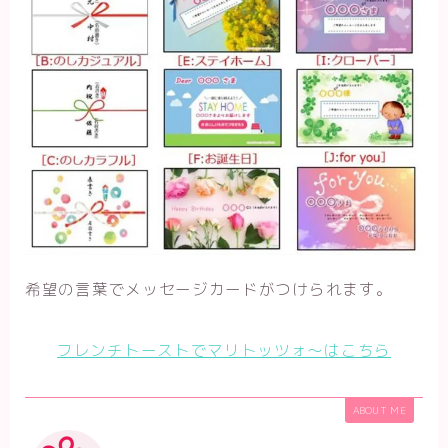
希望の言葉でメッセージカードがつけられます。
フレンチトーストでマリトッツォ～はこちら
ABOUT ME