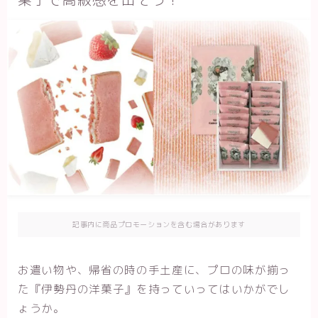
記事内に商品プロモーションを含む場合があります
お遣い物や、帰省の時の手土産に、プロの味が揃っ
た『伊勢丹の洋菓子』を持っていってはいかがでし
ょうか。