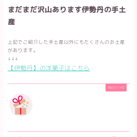
まだまだ沢山あります伊勢丹の手土
産
上記でご紹介した手土産以外にもたくさんのお土産
があります。
↓↓↓
【伊勢丹】の洋菓子はこちら
ABOUT ME