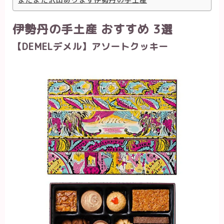
伊勢丹の手土産 おすすめ 3選
【DEMELデメル】アソートクッキー