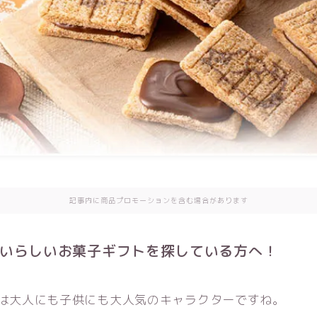
記事内に商品プロモーションを含む場合があります
いらしいお菓子ギフトを探している方へ！
は大人にも子供にも大人気のキャラクターですね。