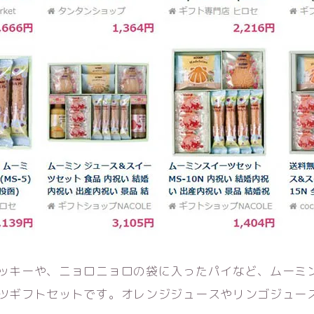
ッキーや、ニョロニョロの袋に入ったパイなど、ムーミ
ツギフトセットです。オレンジジュースやリンゴジュー