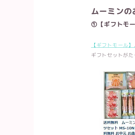
ムーミンの
①【ギフトモ
【ギフトモール】
ギフトセットがた