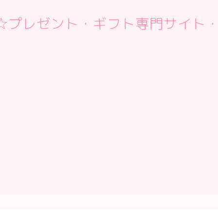
 Box☆プレゼント・ギフト専門サイト