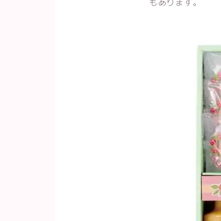
もあります。