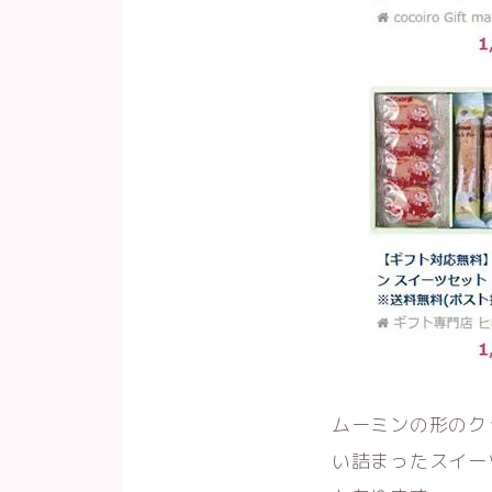
ムーミンの形のク
い詰まったスイー