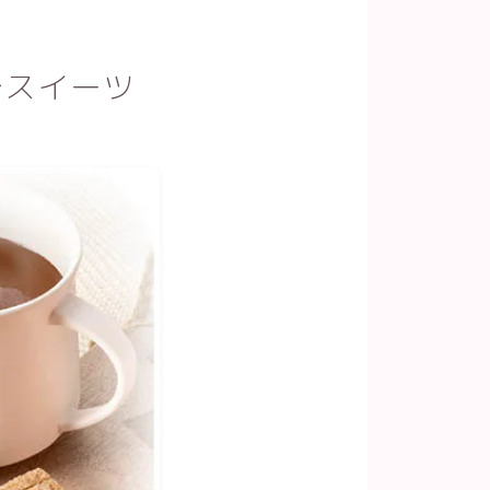
でスイーツ