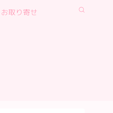
・お取り寄せ