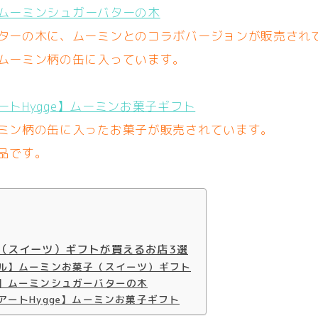
ムーミンシュガーバターの木
ターの木に、ムーミンとのコラボバージョンが販売され
ムーミン柄の缶に入っています。
ートHygge】ムーミンお菓子ギフト
ミン柄の缶に入ったお菓子が販売されています。
品です。
（スイーツ）ギフトが買えるお店3選
ル】ムーミンお菓子（スイーツ）ギフト
】ムーミンシュガーバターの木
アートHygge】ムーミンお菓子ギフト