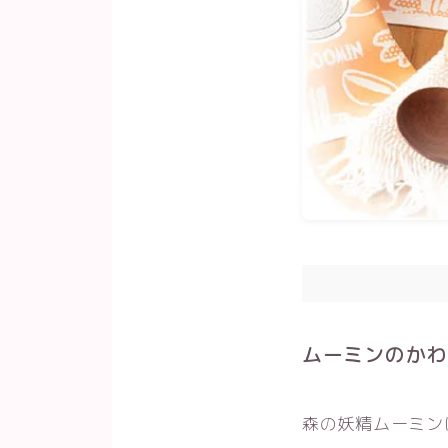
ムーミンのかわ
森の妖精ムーミン