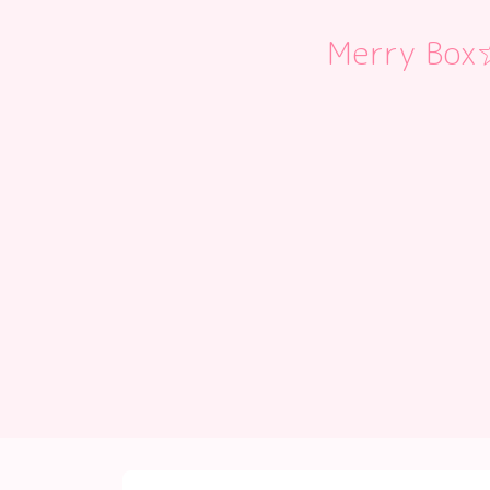
Merry