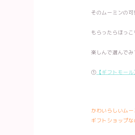
そのムーミンの可
もらったらほっこ
楽しんで選んでみ
①
【ギフトモール
かわいらしいムー
ギフトショップな