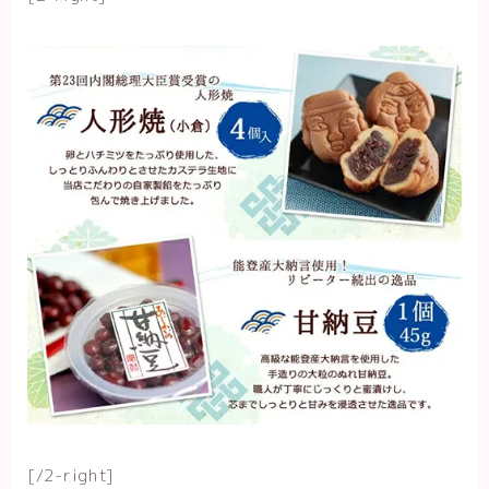
[/2-right]