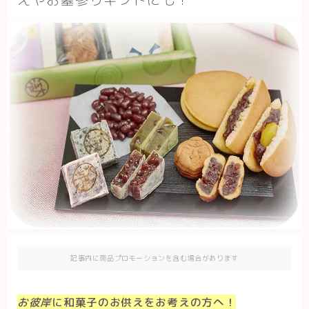
記事内に商品プロモーションを含む場合があります
お彼岸
に和菓子のお供えをお考えの方へ！