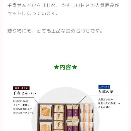
千寿せんべいをはじめ、やさしい甘さの人気商品が
セットになっています。
贈り物にも、とても上品な詰め合わせです。
★内容★