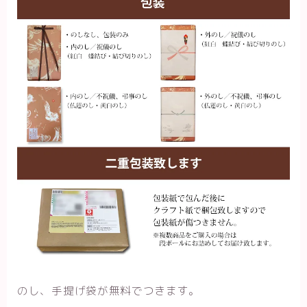
のし、手提げ袋が無料でつきます。