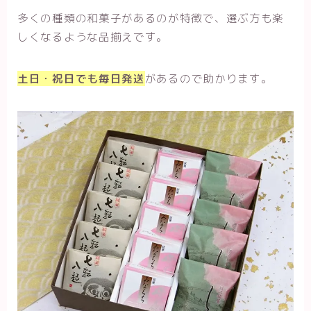
多くの種類の和菓子があるのが特徴で、選ぶ方も楽
しくなるような品揃えです。
土日・祝日でも毎日発送
があるので助かります。