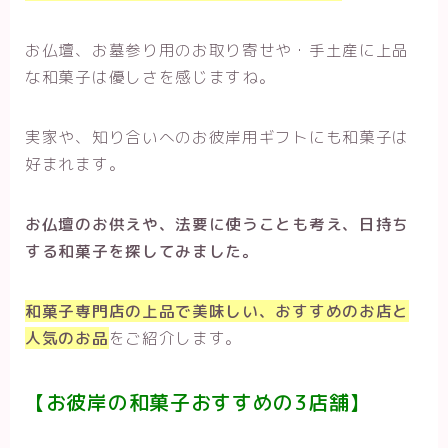
お仏壇、お墓参り用のお取り寄せや・手土産に上品
な和菓子は優しさを感じますね。
実家や、知り合いへのお彼岸用ギフトにも和菓子は
好まれます。
お仏壇のお供えや、法要に使うことも考え、日持ち
する和菓子を探してみました。
和菓子専門店の上品で美味しい、おすすめのお店と
人気の
お品
をご紹介します。
【お彼岸の和菓子おすすめの3店舗
】