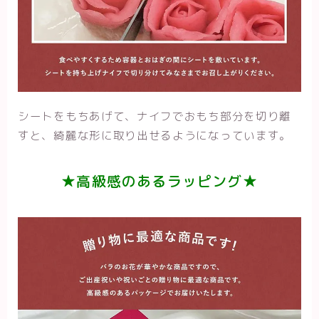
シートをもちあげて、ナイフでおもち部分を切り離
すと、綺麗な形に取り出せるようになっています。
★高級感のあるラッピング★