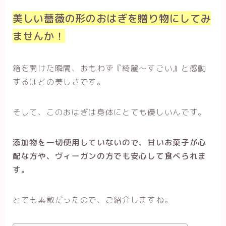
美しい薔薇の形のおはぎを贈り物にしてみ
ませんか！
箱を開けた瞬間、おもわず『綺麗～すごい』と感動
するほどの美しさです。
そして、このおはぎは身体にとても優しいんです。
添加物を一切使用していないので、甘いお菓子が心
配な方や、ヴィーガンの方でも安心して食べられま
す。
とても素敵だったので、ご紹介しますね。