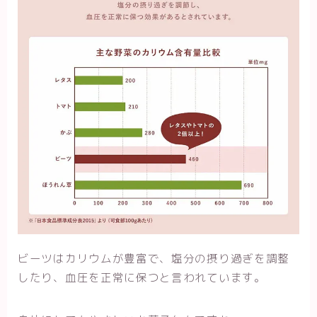
ビーツはカリウムが豊富で、塩分の摂り過ぎを調整
したり、血圧を正常に保つと言われています。