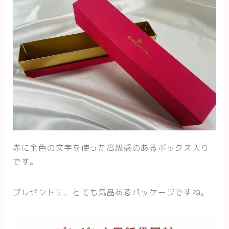
赤に金色の文字を使った高級感のあるボックス入り
です。
プレゼントに、とても気品あるパッケージですね。