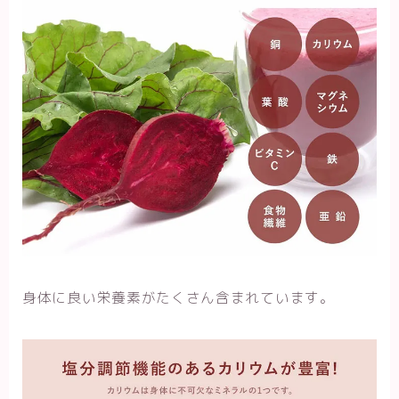
身体に良い栄養素がたくさん含まれています。