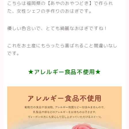
こちらは福岡県の【あやのおやつどき】で作られ
た、女性シェフの手作りのおはぎです。
優しい色合いで、とても綺麗なおはぎですね！
これをお土産にもらったら喜ばれること間違いなし
です。
★アレルギー食品不使用★