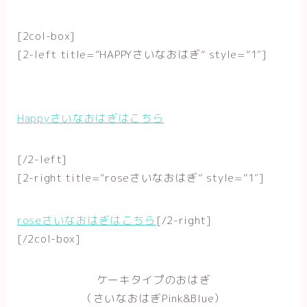
[2col-box]
[2-left title=”HAPPYさいなおはぎ” style=”1″]
Happyさいなおはぎはこちら
[/2-left]
[2-right title=”roseさいなおはぎ” style=”1″]
roseさいなおはぎはこちら
[/2-right]
[/2col-box]
ケーキタイプのおはぎ
（さいなおはぎPink&Blue）