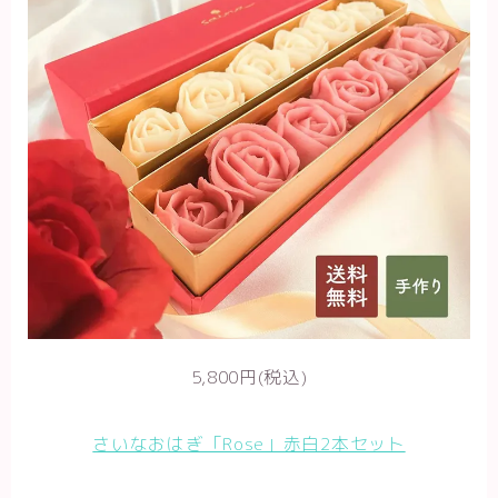
5,800円(税込)
さいなおはぎ「Rose」赤白2本セット