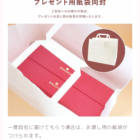
一度自宅に届けてもらう場合は、お渡し用の紙袋が
つけられます。