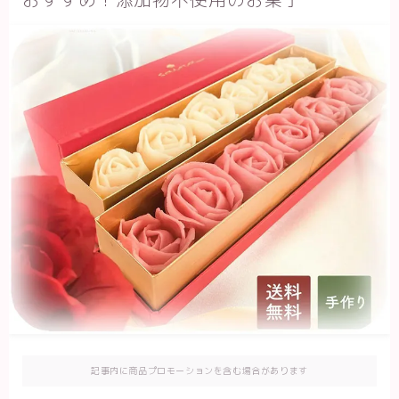
記事内に商品プロモーションを含む場合があります