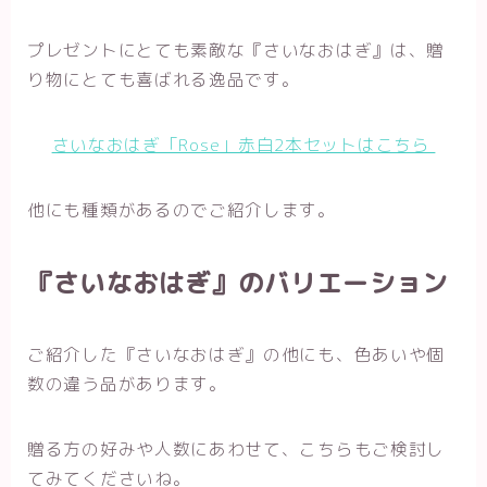
プレゼントにとても素敵な『さいなおはぎ』は、贈
り物にとても喜ばれる逸品です。
さいなおはぎ「Rose」赤白2本セットはこちら
他にも種類があるのでご紹介します。
『さいなおはぎ』のバリエーション
ご紹介した『さいなおはぎ』の他にも、色あいや個
数の違う品があります。
贈る方の好みや人数にあわせて、こちらもご検討し
てみてくださいね。