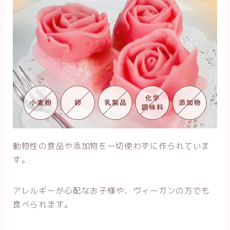
動物性の食品や添加物を一切使わずに作られていま
す。
アレルギーが心配なお子様や、ヴィーガンの方でも
食べられます。