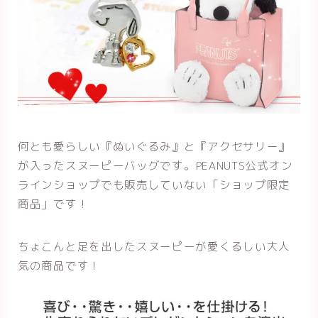
何とも愛らしい『ぬいぐるみ』と『アクセサリー』
が入ったスヌーピーバッグです。
PEANUTS公式オン
ラインショップでも販売していない「ショップ限定
商品」です！
ちょこんと足を出したスヌーピーが愛くるしい大人
気の商品です！