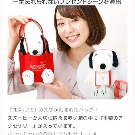
『PEANUTS』の文字が刻まれたバッグ！
スヌーピーが大切に抱える赤い箱の中に『本物のア
クセサリー』が入っています。
バッグもぬいぐるみもアクセサリーも♪