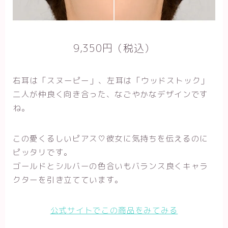
9,350円（税込）
右耳は「スヌーピー」、
左耳は
「ウッドストック」
二人が仲良く向き合った、なごやかなデザインです
ね。
この愛くるしいピアス♡彼女に気持ちを伝えるのに
ピッタリです。
ゴールドとシルバーの色合いもバランス良くキャラ
クターを引き立てています。
公式サイトでこの商品をみてみる