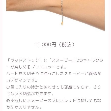
11,000円（税込）
「ウッドストック」と「スヌーピー」2つキャラクタ
ーが楽しめるブレスレットです。
ハートを大切そうに抱っこしたスヌーピーが愛情深
いデザインです。
お気に入りの時計とあわせても邪魔にならず、さり
げないお洒落ができます。
めずらしいスヌーピーのブレスレットは探してもな
かなかありません。