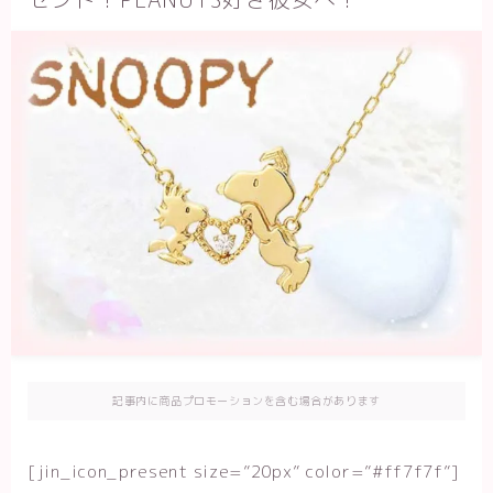
記事内に商品プロモーションを含む場合があります
[jin_icon_present size=”20px” color=”#ff7f7f”]