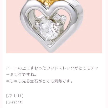
ハートの上にすわったウッドストックがとてもチャ
ーミングですね。
キラキラ光る宝石がとても素敵です。
[/2-left]
[2-right]