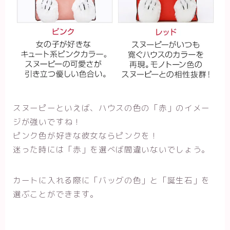
スヌーピーといえば、ハウスの色の「赤」のイメー
ジが強いですね！
ピンク色が好きな彼女ならピンクを！
迷った時には「赤」を選べば間違いないでしょう。
カートに入れる際に「バッグの色」と「誕生石」を
選ぶことができます。