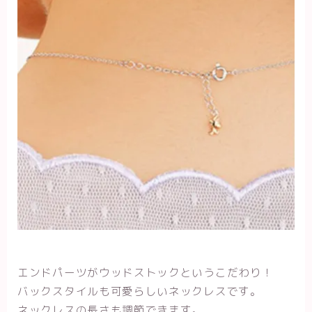
エンドパーツがウッドストックというこだわり！
バックスタイルも可愛らしいネックレスです。
ネックレスの長さも調節できます。