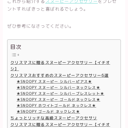
これから紹介する
スヌーピーアクセサリー
をプレゼ
ントすればきっと喜ばれるでしょう。
ぜひ参考になさってください。
目次
クリスマスに贈るスヌーピーアクセサリー【イチオ
シ】
クリスマスおすすめのスヌーピーアクセサリー6選
★SNOOPY スヌーピー シルバーピアス★
★SNOOPY スヌーピー シルバーネックレス★
★SNOOPY スヌーピー シルバーブレスレット★
★SNOOPY スヌーピー ゴールドネックレス★
★SNOOPY ホワイトゴールド ネックレス★
★SNOOPY ゴールド ネックレス★
ちょっとリッチな高級スヌーピーアクセサリ
クリスマスに贈るスヌーピーアクセサリー【イチオ