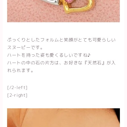
ぷっくりとしたフォルムと笑顔がとても可愛らしい
スヌーピーです。
ハートを持った姿も愛くるしいですね♪
ハートの中の石の片方は、お好きな『天然石』が入
れられます。
[/2-left]
[2-right]