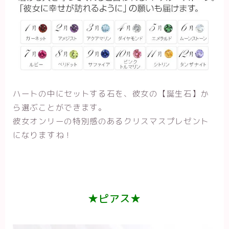
ハートの中にセットする石を、彼女の【誕生石】か
ら選ぶことができます。
彼女オンリーの特別感のあるクリスマスプレゼント
になりますね！
★ピアス★