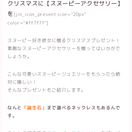
クリスマスに【スヌーピーアクセサリー】
を
[jin_icon_present size=”20px”
color=”#ff7f7f”]
スヌーピー好き彼女に贈るクリスマスプレゼント！
素敵なスヌーピーアクセサリーを贈ってはいかがで
しょうか。
こんな可愛いスヌーピージュエリーをもらったら絶
対に嬉しい！
そんなプレゼントをご紹介します。
なんと
「誕生石」
まで選べるネックレスもあるんで
す。