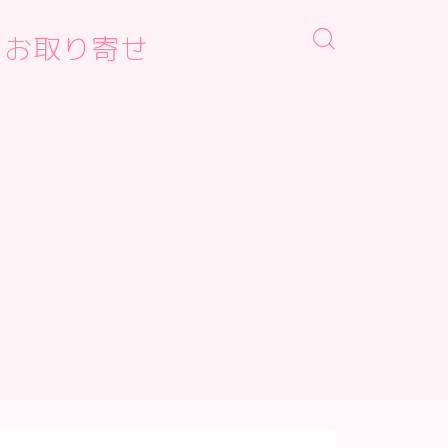
・お取り寄せ