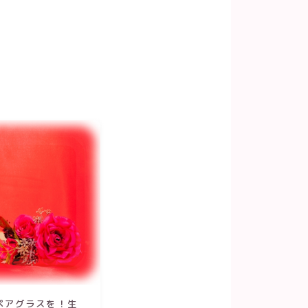
ペアグラスを！生