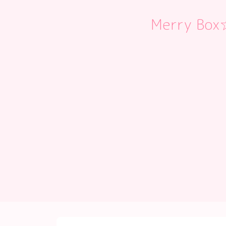
Merry