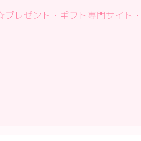
 Box☆プレゼント・ギフト専門サイト