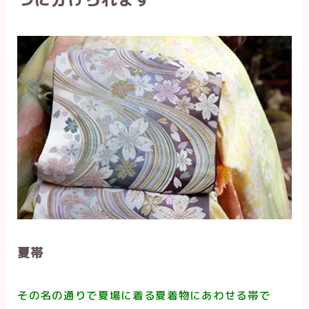
夏帯
その名の通りで夏場に着る夏着物にあわせる帯で