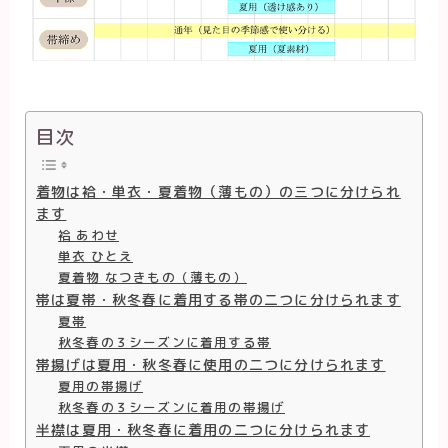
目次
着物は袷・単衣・夏着物（薄もの）の三つに分けられ
ます
袷 あわせ
単衣 ひとえ
夏着物 なつきもの（薄もの）
帯は夏帯・秋冬春に着用する帯の二つに分けられます
夏帯
秋冬春の３シーズンに着用する帯
帯揚げは夏用・秋冬春に使用の二つに分けられます
夏用の帯揚げ
秋冬春の３シーズンに着用の帯揚げ
半襟は夏用・秋冬春に着用の二つに分けられます