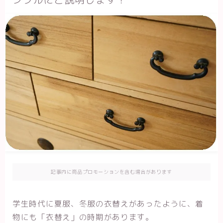
記事内に商品プロモーションを含む場合があります
学生時代に夏服、冬服の衣替えがあったように、着
物にも「衣替え」の時期があります。