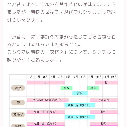
ひと昔に比べ、洋服の衣替え時期は曖昧になってき
ましたが、着物の世界では現代でもシッカリした線
引きがあります。
「衣替え」は四季折々の季節を感じさせる着物を着
るという日本ならではの風習です。
こちらでは着物の「衣替え」について、シンプルに
解りやすくご説明します。