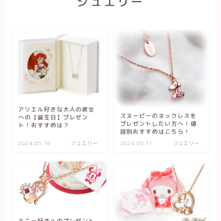
ジュエリー
アリエル好きな大人の彼女
スヌーピーのネックレスを
への【誕生日】プレゼン
プレゼントしたい方へ！値
ト！おすすめは？
段別おすすめはこちら！
2024.05.18
ジュエリー
2024.05.11
ジュエリー
ミニー好きへのプレゼント