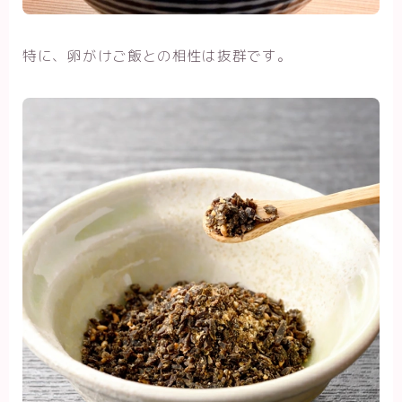
特に、卵がけご飯との相性は抜群です。