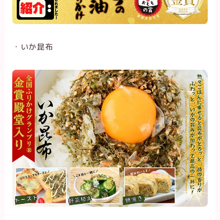
・いか昆布