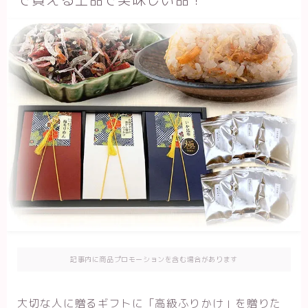
記事内に商品プロモーションを含む場合があります
大切な人に贈るギフトに「高級ふりかけ」を贈りた