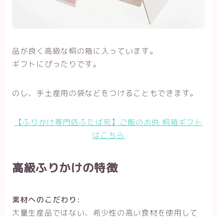
品が良く高級な桐の箱に入っています。
ギフトにぴったりです。
のし、手土産用の袋などをつけることもできます。
【ふりかけ専門店ふたば苑】ご飯のお供 桐箱ギフト
はこちら
高級ふりかけの特徴
素材へのこだわり:
大量生産品ではない、希少性の高い食材を使用して