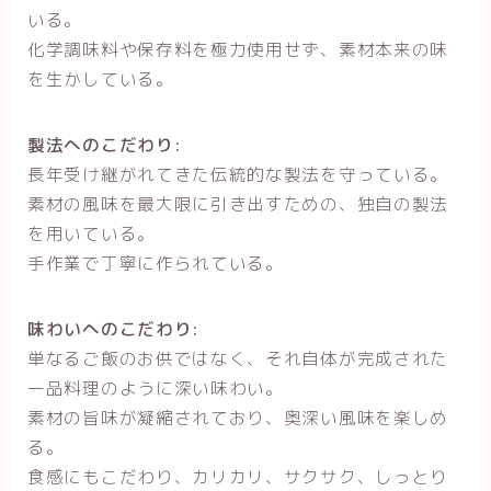
いる。
化学調味料や保存料を極力使用せず、素材本来の味
を生かしている。
製法へのこだわり:
長年受け継がれてきた伝統的な製法を守っている。
素材の風味を最大限に引き出すための、独自の製法
を用いている。
手作業で丁寧に作られている。
味わいへのこだわり:
単なるご飯のお供ではなく、それ自体が完成された
一品料理のように深い味わい。
素材の旨味が凝縮されており、奥深い風味を楽しめ
る。
食感にもこだわり、カリカリ、サクサク、しっとり