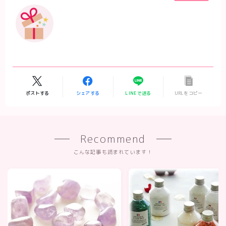
ポストする
シェアする
LINEで送る
URLをコピー
Recommend
こんな記事も読まれています！