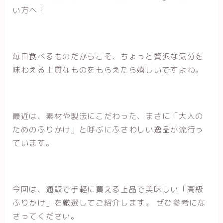
い方へ！
毎日食べるものだからこそ、ちょっと贅沢な気分を
味わえる上質なものをもらえたら嬉しいですよね。
最近は、素材や製法にこだわった、まさに「大人の
ためのふりかけ」と呼ぶにふさわしい逸品が流行っ
ています。
今回は、通販で手軽に買える上品で美味しい「高級
ふりかけ」を厳選してご紹介します。 ぜひ参考にな
さってください。