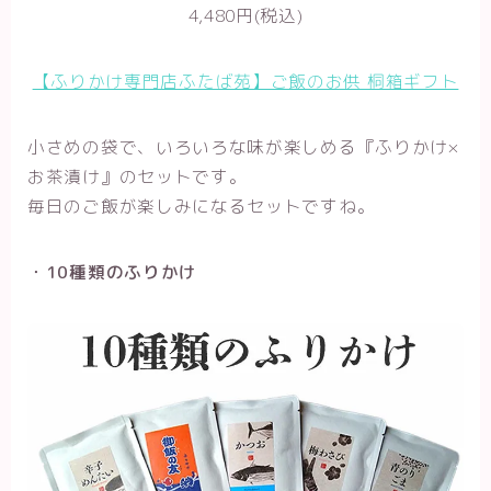
4,480円(税込)
【ふりかけ専門店ふたば苑】ご飯のお供 桐箱ギフト
小さめの袋で、いろいろな味が楽しめる『ふりかけ×
お茶漬け』のセットです。
毎日のご飯が楽しみになるセットですね。
・10種類のふりかけ