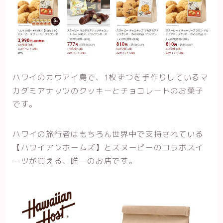
ハワイのカウアイ島で、1枚ずつを手作りしているマ
カダミアナッツのクッキーとチョコレートのお菓子
です。
ハワイの旅行者はもちろん世界中で支持されている
【ハワイアンホームズ】とスヌーピーのコラボスイ
ーツが買える、唯一のお店です。