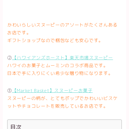
かわいらしいスヌーピーのアソートがたくさんある
お店です。
ギフトショップなので梱包なども安心です。
②
【ハワイアンズホースト】楽天市場スヌーピー
ハワイのお菓子とムーミンのコラボ商品です。
日本で手に入りにくい希少な贈り物になります。
③
【Market Basket】スヌーピーお菓子
スヌーピーの柄が、とてもポップでかわいいビスケ
ットやチョコレートを販売しているお店です。
目次