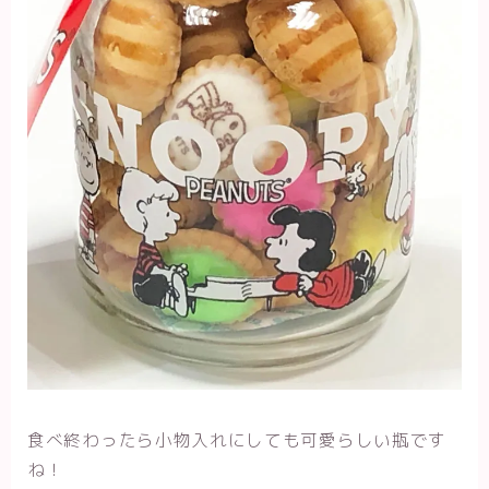
食べ終わったら小物入れにしても可愛らしい瓶です
ね！