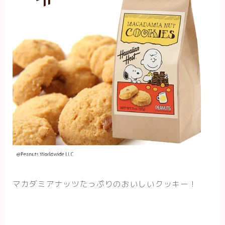
マカダミアナッツたっぷりのおいしいクッキー！