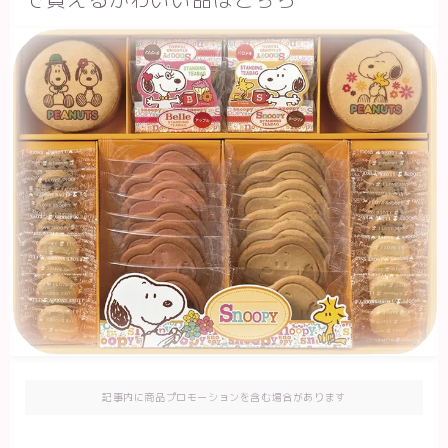
記事内に商品プロモーションを含む場合があります