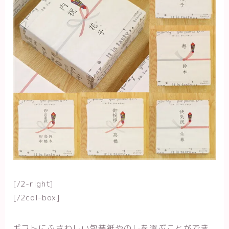
[/2-right]
[/2col-box]
ギフトにふさわしい包装紙やのしを選ぶことができ