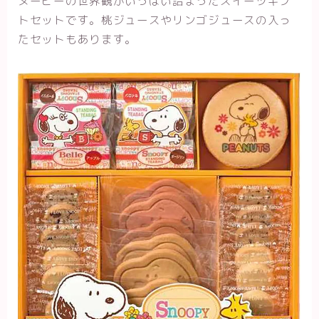
ヌーピーの世界観がいっぱい詰まったスイーツギフ
トセットです。桃ジュースやリンゴジュースの入っ
たセットもあります。