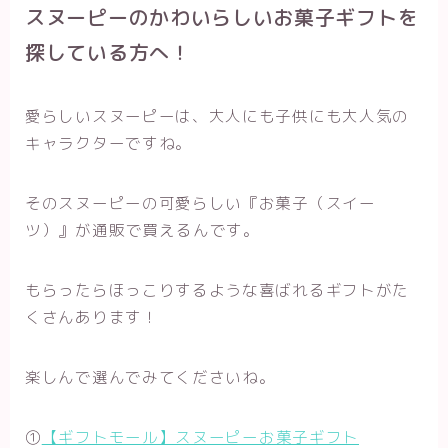
スヌーピー
のかわいらしいお菓子ギフトを
探している方へ！
愛らしいスヌーピーは、大人にも子供にも大人気の
キャラクターですね。
そのスヌーピーの可愛らしい『お菓子（スイー
ツ）
』が通販で買えるんです。
もらったらほっこりするような喜ばれるギフトがた
くさんあります！
楽しんで選んでみてくださいね。
①
【ギフトモール】スヌーピーお菓子ギフト