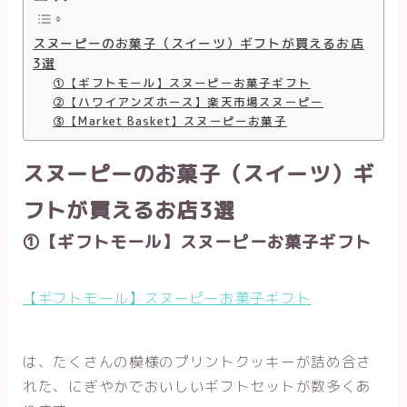
スヌーピーのお菓子（スイーツ）ギフトが買えるお店
3選
①【ギフトモール】スヌーピーお菓子ギフト
②【ハワイアンズホース】楽天市場スヌーピー
③【Market Basket】スヌーピーお菓子
スヌーピーのお菓子（スイーツ）ギ
フトが買えるお店3選
①【ギフトモール】スヌーピーお菓子ギフト
【ギフトモール】スヌーピーお菓子ギフト
は、たくさんの模様のプリントクッキーが詰め合さ
れた、にぎやかでおいしいギフトセットが数多くあ