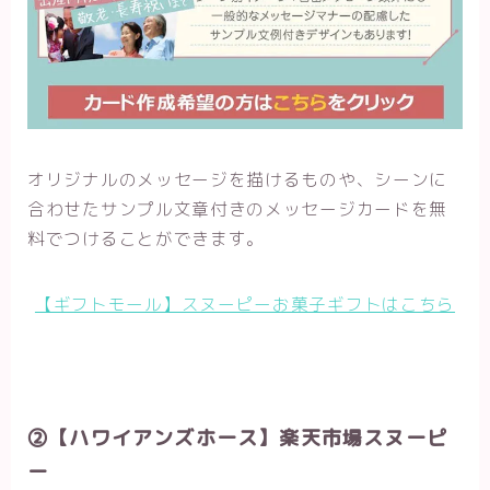
オリジナルのメッセージを描けるものや、シーンに
合わせたサンプル文章付きのメッセージカードを無
料でつけることができます。
【ギフトモール】スヌーピーお菓子ギフトはこちら
②【ハワイアンズホース】楽天市場スヌーピ
ー