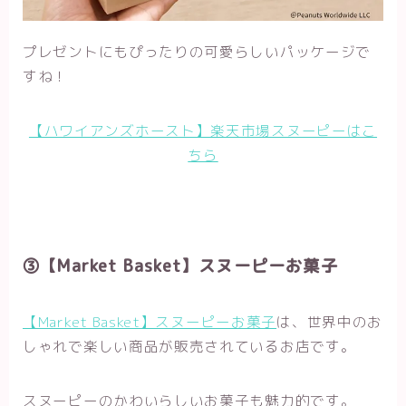
プレゼントにもぴったりの可愛らしいパッケージで
すね！
【ハワイアンズホースト】楽天市場スヌーピーはこ
ちら
③【Market Basket】スヌーピーお菓子
【Market Basket】スヌーピーお菓子
は、世界中のお
しゃれで楽しい商品が販売されているお店です。
スヌーピーのかわいらしいお菓子も魅力的です。