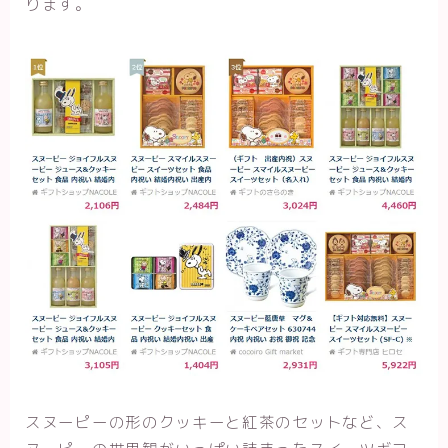
ります。
スヌーピーの形のクッキーと紅茶のセットなど、ス