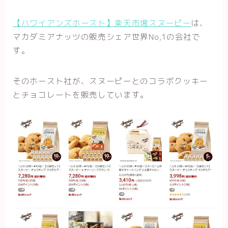
【ハワイアンズホースト】楽天市場スヌーピー
は、
マカダミアナッツの販売シェア世界No,1の会社で
す。
そのホースト社が、スヌーピーとのコラボクッキー
とチョコレートを販売しています。