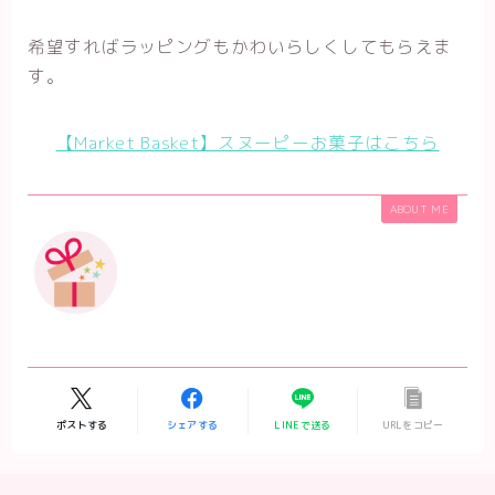
希望すればラッピングもかわいらしくしてもらえま
す。
【Market Basket】スヌーピーお菓子はこちら
ABOUT ME
ポストする
シェアする
LINEで送る
URLをコピー