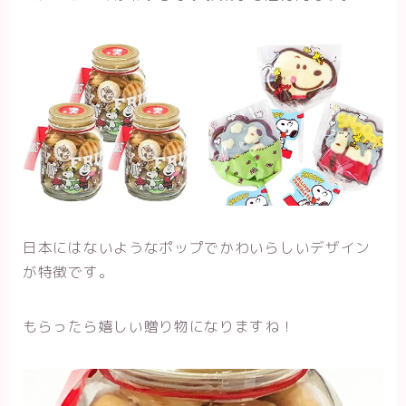
日本にはないようなポップでかわいらしいデザイン
が特徴です。
もらったら嬉しい贈り物になりますね！