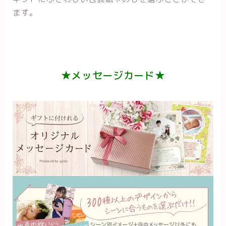
ます。
★メッセージカード★